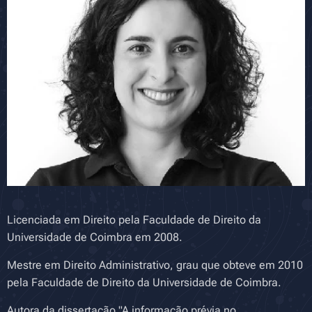
Licenciada em Direito pela Faculdade de Direito da
Universidade de Coimbra em 2008.
Mestre em Direito Administrativo, grau que obteve em 2010
pela Faculdade de Direito da Universidade de Coimbra.
Autora da dissertação "A informação prévia no