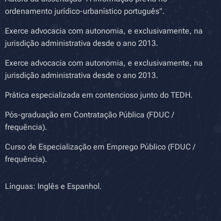
ordenamento jurídico-urbanístico português".
Exerce advocacia com autonomia, e exclusivamente, na
jurisdição administrativa desde o ano 2013.
Exerce advocacia com autonomia, e exclusivamente, na
jurisdição administrativa desde o ano 2013.
Prática especializada em contencioso junto do TEDH.
Pós-graduação em Contratação Pública (FDUC /
frequência).
Curso de Especialização em Emprego Público (FDUC /
frequência).
Línguas: Inglês e Espanhol.