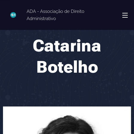
ADA - Associação de Direito
Administrativo
Catarina
Botelho