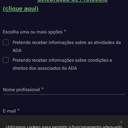
(clique aqui)
Escolha uma ou mais opções
Pretendo receber informações sobre as atividades da
ADA
Pretendo receber informações sobre condições e
direitos dos associados da ADA
Nome profissional
E-mail
Utilizamos cookies para permitir o funcionamento adequado