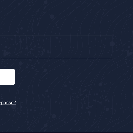
-passe?