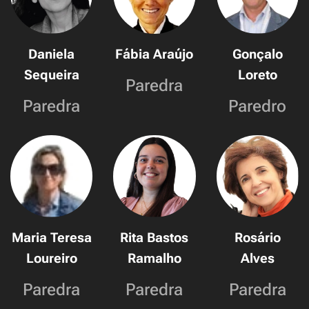
Daniela
Fábia Araújo
Gonçalo
Sequeira
Loreto
Paredra
Paredra
Paredro
Maria Teresa
Rita Bastos
Rosário
Loureiro
Ramalho
Alves
Paredra
Paredra
Paredra