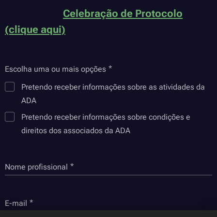
Celebração de Protocolo
(clique aqui)
Escolha uma ou mais opções
Pretendo receber informações sobre as atividades da
ADA
Pretendo receber informações sobre condições e
direitos dos associados da ADA
Nome profissional
E-mail