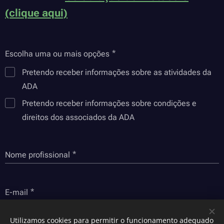
(clique aqui)
Escolha uma ou mais opções
Pretendo receber informações sobre as atividades da
ADA
Pretendo receber informações sobre condições e
direitos dos associados da ADA
Nome profissional
E-mail
Utilizamos cookies para permitir o funcionamento adequado