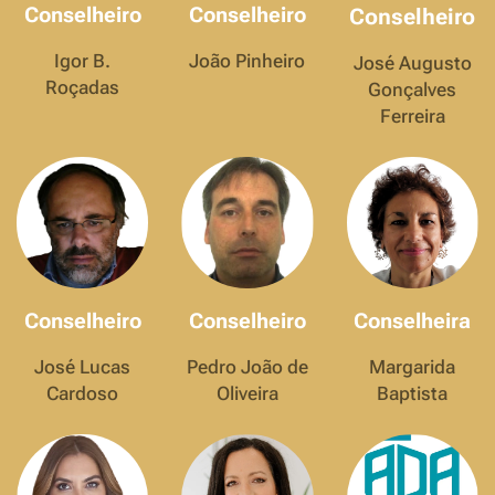
Conselheiro
Conselheiro
Conselheiro
Igor B.
João Pinheiro
José Augusto
Roçadas
Gonçalves
Ferreira
Conselheiro
Conselheiro
Conselheira
José Lucas
Pedro João de
Margarida
Cardoso
Oliveira
Baptista