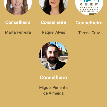
Conselheira
Conselheira
Conselheira
Marta Ferreira
Raquel Alves
Teresa Cruz
Conselheiro
Miguel Pimenta
de Almeida