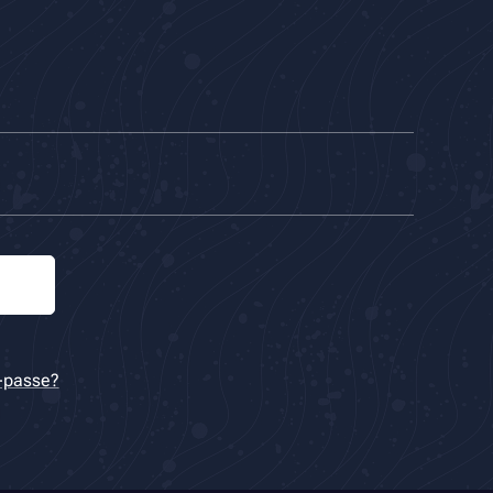
-passe?