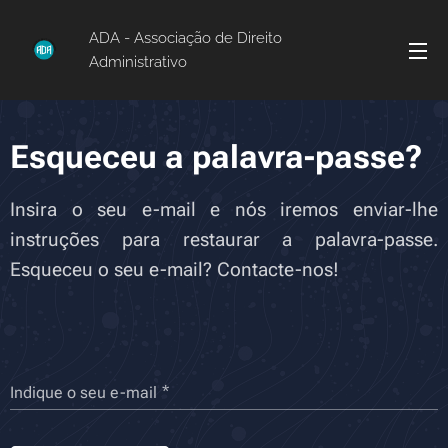
ADA - Associação de Direito
Administrativo
Esqueceu a palavra-passe?
Insira o seu e-mail e nós iremos enviar-lhe
instruções para restaurar a palavra-passe.
Esqueceu o seu e-mail? Contacte-nos!
Indique o seu e-mail