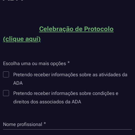
Celebração de Protocolo
(clique aqui)
Escolha uma ou mais opções
Pretendo receber informações sobre as atividades da
ADA
Pretendo receber informações sobre condições e
direitos dos associados da ADA
Nome profissional