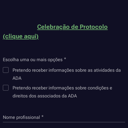
Celebração de Protocolo
(clique aqui)
Escolha uma ou mais opções
Pretendo receber informações sobre as atividades da
ADA
Pretendo receber informações sobre condições e
direitos dos associados da ADA
Nome profissional