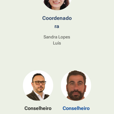
Coordenado
ra
Sandra Lopes
Luís
Conselheiro
Conselheiro