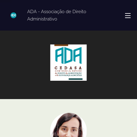
ADA - Associação de Direito
Administrativo