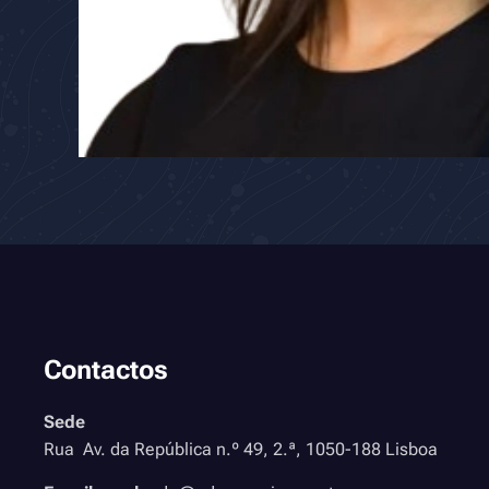
Contactos
Sede
Rua Av. da República n.º 49, 2.ª, 1050-188 Lisboa