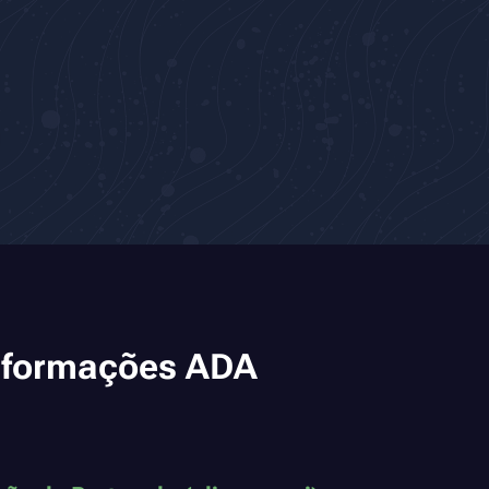
nformações ADA