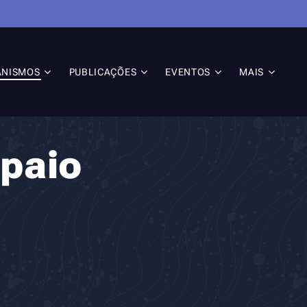
ANISMOS
PUBLICAÇÕES
EVENTOS
MAIS
paio