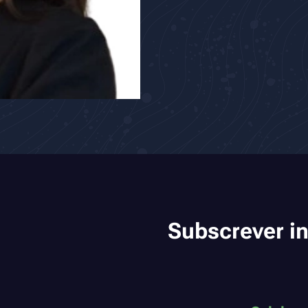
Subscrever i