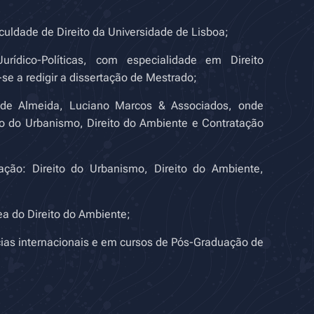
uldade de Direito da Universidade de Lisboa;
rídico-Políticas, com especialidade em Direito
se a redigir a dissertação de Mestrado;
a de Almeida, Luciano Marcos & Associados, onde
to do Urbanismo, Direito do Ambiente e Contratação
ação: Direito do Urbanismo, Direito do Ambiente,
ea do Direito do Ambiente;
ias internacionais e em cursos de Pós-Graduação de