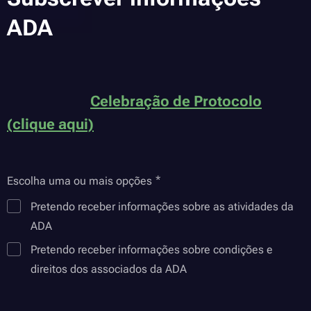
ADA
Celebração de Protocolo
(clique aqui)
Escolha uma ou mais opções
Pretendo receber informações sobre as atividades da
ADA
Pretendo receber informações sobre condições e
direitos dos associados da ADA