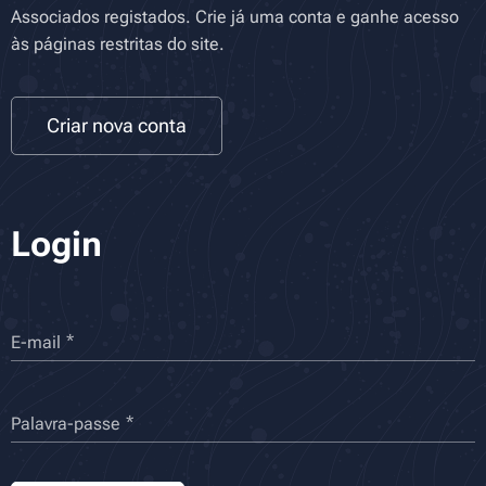
Associados registados. Crie já uma conta e ganhe acesso
às páginas restritas do site.
Criar nova conta
Login
E-mail
Palavra-passe