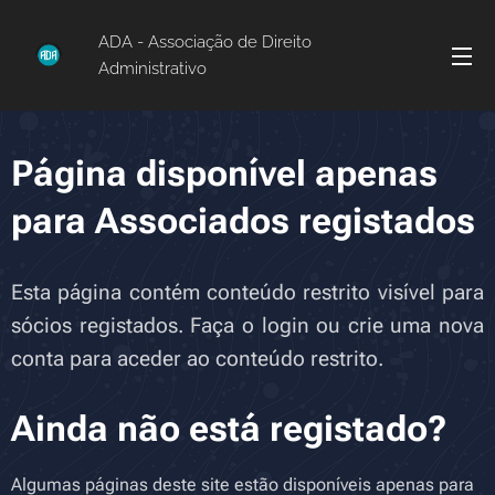
ADA - Associação de Direito
Administrativo
Página disponível apenas
para Associados registados
Esta página contém conteúdo restrito visível para
sócios registados. Faça o login ou crie uma nova
conta para aceder ao conteúdo restrito.
Ainda não está registado?
Algumas páginas deste site estão disponíveis apenas para