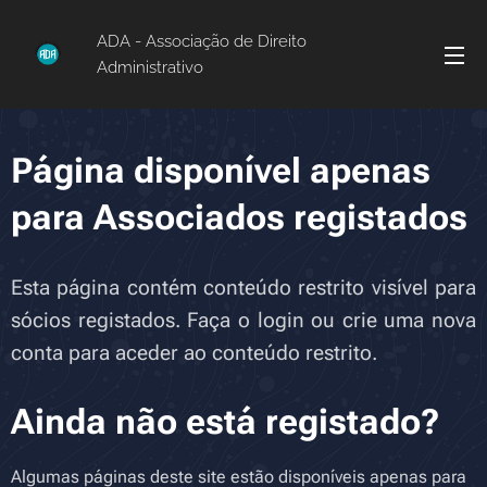
ADA - Associação de Direito
Administrativo
Página disponível apenas
para Associados registados
Esta página contém conteúdo restrito visível para
sócios registados. Faça o login ou crie uma nova
conta para aceder ao conteúdo restrito.
Ainda não está registado?
Algumas páginas deste site estão disponíveis apenas para