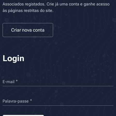
Associados registados. Crie já uma conta e ganhe acesso
às páginas restritas do site.
Criar nova conta
Login
E-mail
Palavra-passe