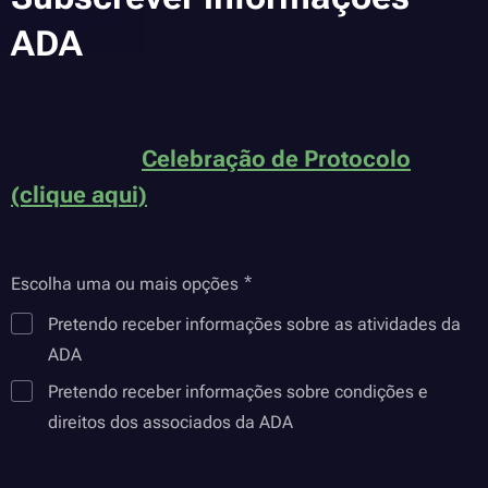
ADA
Celebração de Protocolo
(clique aqui)
Escolha uma ou mais opções
Pretendo receber informações sobre as atividades da
ADA
Pretendo receber informações sobre condições e
direitos dos associados da ADA