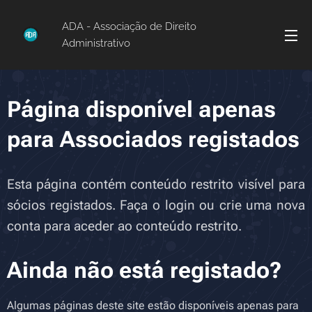
ADA - Associação de Direito
Administrativo
Página disponível apenas
para Associados registados
Esta página contém conteúdo restrito visível para
sócios registados. Faça o login ou crie uma nova
conta para aceder ao conteúdo restrito.
Ainda não está registado?
Algumas páginas deste site estão disponíveis apenas para