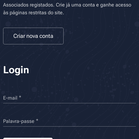
Associados registados. Crie já uma conta e ganhe acesso
às páginas restritas do site.
Criar nova conta
Login
E-mail
Palavra-passe