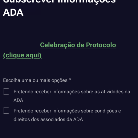
ADA
Celebração de Protocolo
(clique aqui)
Escolha uma ou mais opções
Pretendo receber informações sobre as atividades da
ADA
Pretendo receber informações sobre condições e
direitos dos associados da ADA